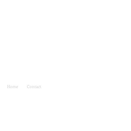
Home
Contact