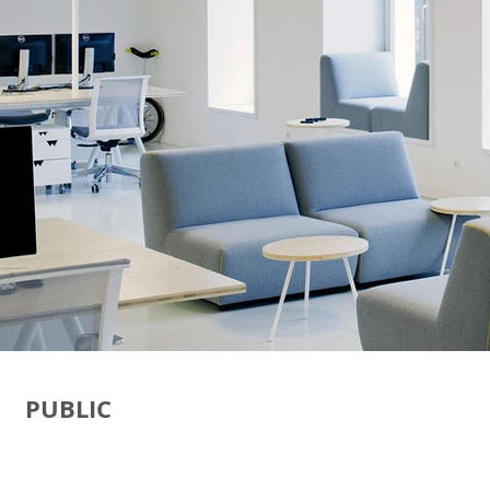
PUBLIC